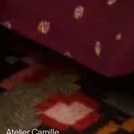
Atelier Camille