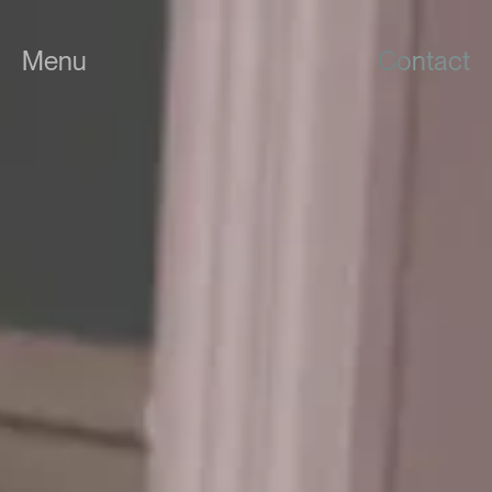
Menu
Contact
Fermer