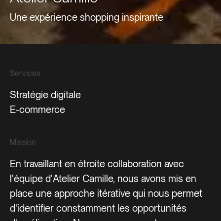
Une expérience shopping inspirante
Services
Stratégie digitale
E-commerce
Mission
En travaillant en étroite collaboration avec
l'équipe d'Atelier Camille, nous avons mis en
place une approche itérative qui nous permet
d'identifier constamment les opportunités