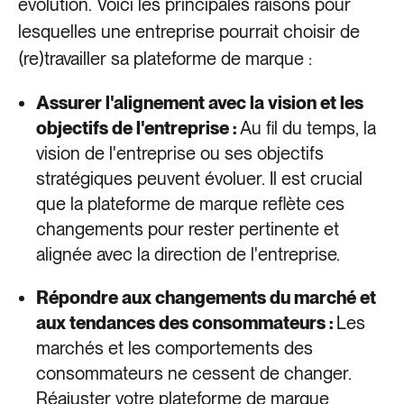
évolution. Voici les principales raisons pour
lesquelles une entreprise pourrait choisir de
(re)travailler sa plateforme de marque :
Assurer l'alignement avec la vision et les
objectifs de l'entreprise :
Au fil du temps, la
vision de l'entreprise ou ses objectifs
stratégiques peuvent évoluer. Il est crucial
que la plateforme de marque reflète ces
changements pour rester pertinente et
alignée avec la direction de l'entreprise.
Répondre aux changements du marché et
aux tendances des consommateurs :
Les
marchés et les comportements des
consommateurs ne cessent de changer.
Réajuster votre plateforme de marque