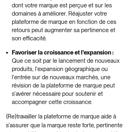
dont votre marque est perçue et sur les
domaines à améliorer. Réajuster votre
plateforme de marque en fonction de ces
retours peut augmenter sa pertinence et
son efficacité.
Favoriser la croissance et l'expansion :
Que ce soit par le lancement de nouveaux
produits, l'expansion géographique ou
l'entrée sur de nouveaux marchés, une
révision de la plateforme de marque peut
s'avérer nécessaire pour soutenir et
accompagner cette croissance.
(Re)travailler la plateforme de marque aide à
s'assurer que la marque reste forte, pertinente