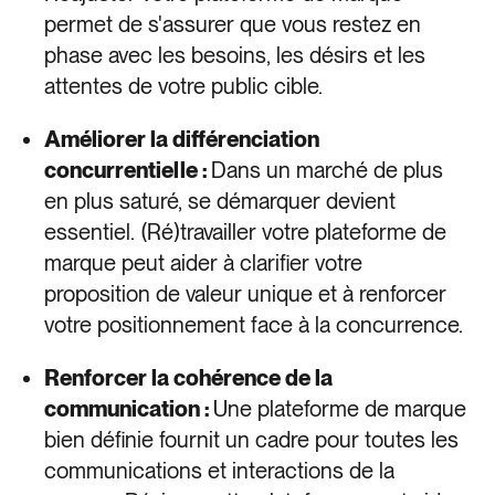
permet de s'assurer que vous restez en
phase avec les besoins, les désirs et les
attentes de votre public cible.
Améliorer la différenciation
concurrentielle :
Dans un marché de plus
en plus saturé, se démarquer devient
essentiel. (Ré)travailler votre plateforme de
marque peut aider à clarifier votre
proposition de valeur unique et à renforcer
votre positionnement face à la concurrence.
Renforcer la cohérence de la
communication :
Une plateforme de marque
bien définie fournit un cadre pour toutes les
communications et interactions de la