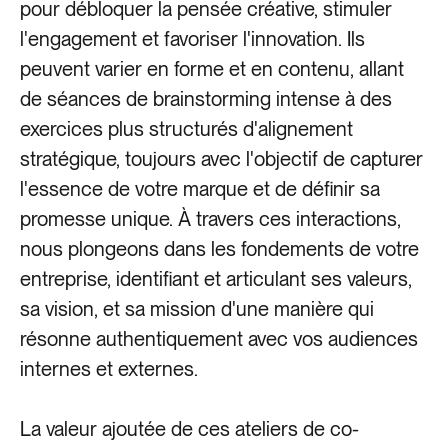
pour débloquer la pensée créative, stimuler
l'engagement et favoriser l'innovation. Ils
peuvent varier en forme et en contenu, allant
de séances de brainstorming intense à des
exercices plus structurés d'alignement
stratégique, toujours avec l'objectif de capturer
l'essence de votre marque et de définir sa
promesse unique. À travers ces interactions,
nous plongeons dans les fondements de votre
entreprise, identifiant et articulant ses valeurs,
sa vision, et sa mission d'une manière qui
résonne authentiquement avec vos audiences
internes et externes.
La valeur ajoutée de ces ateliers de co-