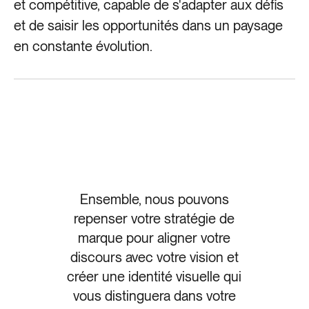
et compétitive, capable de s'adapter aux défis
et de saisir les opportunités dans un paysage
en constante évolution.
Ensemble, nous pouvons
repenser votre stratégie de
marque pour aligner votre
discours avec votre vision et
créer une identité visuelle qui
vous distinguera dans votre