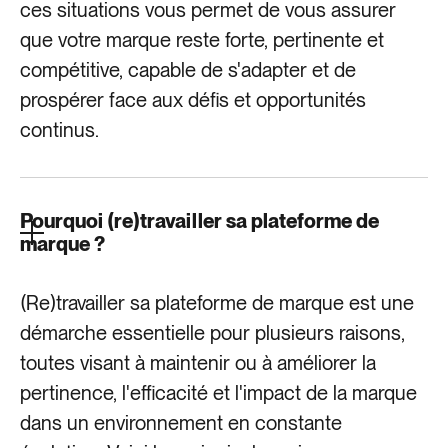
ces situations vous permet de vous assurer
que votre marque reste forte, pertinente et
compétitive, capable de s'adapter et de
prospérer face aux défis et opportunités
continus.
Pourquoi (re)travailler sa plateforme de
marque ?
(Re)travailler sa plateforme de marque est une
démarche essentielle pour plusieurs raisons,
toutes visant à maintenir ou à améliorer la
pertinence, l'efficacité et l'impact de la marque
dans un environnement en constante