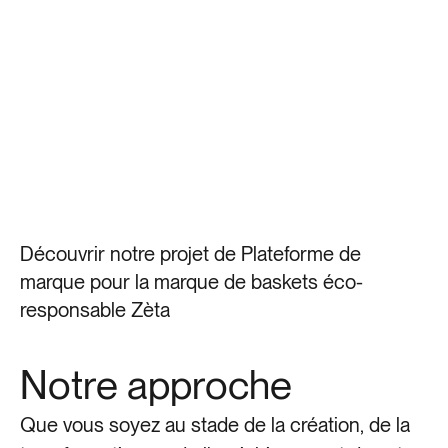
Découvrir notre projet de Plateforme de
marque pour la marque de baskets éco-
responsable Zèta
Notre approche
Que vous soyez au stade de la création, de la