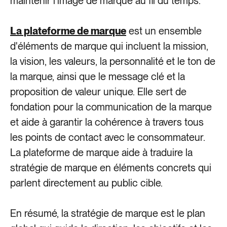
maintenir l’image de marque au fil du temps.
La plateforme de marque
est un ensemble
d'éléments de marque qui incluent la mission,
la vision, les valeurs, la personnalité et le ton de
la marque, ainsi que le message clé et la
proposition de valeur unique. Elle sert de
fondation pour la communication de la marque
et aide à garantir la cohérence à travers tous
les points de contact avec le consommateur.
La plateforme de marque aide à traduire la
stratégie de marque en éléments concrets qui
parlent directement au public cible.
En résumé, la stratégie de marque est le plan