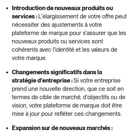
Introduction de nouveaux produits ou
services :
L'élargissement de votre offre peut
nécessiter des ajustements à votre
plateforme de marque pour s'assurer que les
nouveaux produits ou services sont
cohérents avec l'identité et les valeurs de
votre marque.
Changements significatifs dans la
stratégie d'entreprise :
Si votre entreprise
prend une nouvelle direction, que ce soit en
termes de cible de marché, d'objectifs ou de
vision, votre plateforme de marque doit être
mise à jour pour refléter ces changements.
Expansion sur de nouveaux marchés :