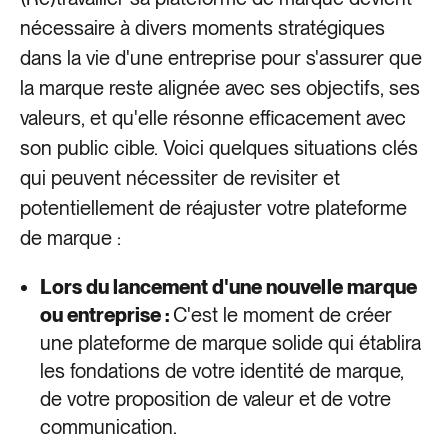
nécessaire à divers moments stratégiques
dans la vie d'une entreprise pour s'assurer que
la marque reste alignée avec ses objectifs, ses
valeurs, et qu'elle résonne efficacement avec
son public cible. Voici quelques situations clés
qui peuvent nécessiter de revisiter et
potentiellement de réajuster votre plateforme
de marque :
Lors du lancement d'une nouvelle marque
ou entreprise :
C'est le moment de créer
une plateforme de marque solide qui établira
les fondations de votre identité de marque,
de votre proposition de valeur et de votre
communication.