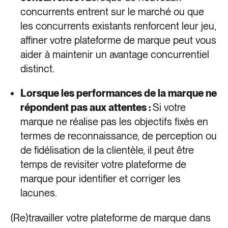
concurrents entrent sur le marché ou que
les concurrents existants renforcent leur jeu,
affiner votre plateforme de marque peut vous
aider à maintenir un avantage concurrentiel
distinct.
Lorsque les performances de la marque ne
répondent pas aux attentes :
Si votre
marque ne réalise pas les objectifs fixés en
termes de reconnaissance, de perception ou
de fidélisation de la clientèle, il peut être
temps de revisiter votre plateforme de
marque pour identifier et corriger les
lacunes.
(Re)travailler votre plateforme de marque dans