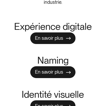
industrie.
Expérience digitale
En savoir plus
En savoir plus
Naming
En savoir plus
En savoir plus
Identité visuelle
En savoir plus