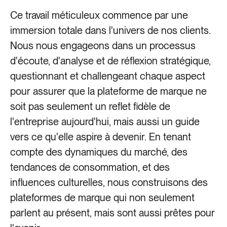
Ce travail méticuleux commence par une
immersion totale dans l'univers de nos clients.
Nous nous engageons dans un processus
d'écoute, d'analyse et de réflexion stratégique,
questionnant et challengeant chaque aspect
pour assurer que la plateforme de marque ne
soit pas seulement un reflet fidèle de
l'entreprise aujourd'hui, mais aussi un guide
vers ce qu'elle aspire à devenir. En tenant
compte des dynamiques du marché, des
tendances de consommation, et des
influences culturelles, nous construisons des
plateformes de marque qui non seulement
parlent au présent, mais sont aussi prêtes pour