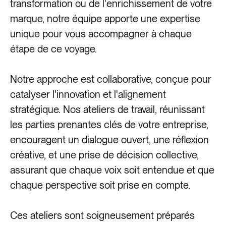
transformation ou de l'enrichissement de votre
marque, notre équipe apporte une expertise
unique pour vous accompagner à chaque
étape de ce voyage.
Notre approche est collaborative, conçue pour
Les Terrasses du Port
catalyser l'innovation et l'alignement
stratégique. Nos ateliers de travail, réunissant
les parties prenantes clés de votre entreprise,
encouragent un dialogue ouvert, une réflexion
créative, et une prise de décision collective,
assurant que chaque voix soit entendue et que
chaque perspective soit prise en compte.
Ces ateliers sont soigneusement préparés