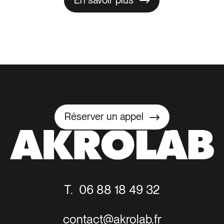
En savoir plus
Réserver un appel
Réserver un appel
T. 06 88 18 49 32
contact@akrolab.fr