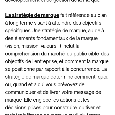
La stratégie de marque
fait référence au plan
à long terme visant à atteindre des objectifs
spécifiques.Une stratégie de marque, au delà
des élements fondamentaux de la marque
(vision, mission, valeurs...) inclut la
compréhension du marché, du public cible, des
objectifs de l'entreprise, et comment la marque
se positionne par rapport à la concurrence. La
stratégie de marque détermine comment, quoi,
où, quand et à qui vous prévoyez de
communiquer et de livrer votre message de
marque. Elle englobe les actions et les
décisions prises pour construire, cultiver et