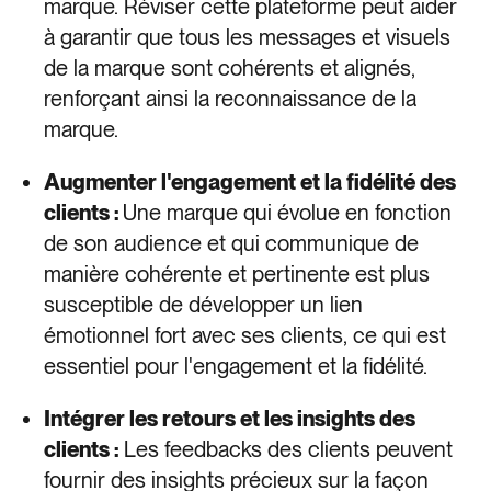
marque. Réviser cette plateforme peut aider
à garantir que tous les messages et visuels
de la marque sont cohérents et alignés,
renforçant ainsi la reconnaissance de la
marque.
Augmenter l'engagement et la fidélité des
clients :
Une marque qui évolue en fonction
de son audience et qui communique de
manière cohérente et pertinente est plus
susceptible de développer un lien
émotionnel fort avec ses clients, ce qui est
essentiel pour l'engagement et la fidélité.
Intégrer les retours et les insights des
clients :
Les feedbacks des clients peuvent
fournir des insights précieux sur la façon