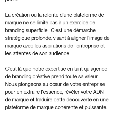
La création ou la refonte d'une plateforme de
marque ne se limite pas à un exercice de
branding superficiel. C'est une démarche
stratégique profonde, visant à aligner l'image de
marque avec les aspirations de l'entreprise et
les attentes de son audience.
C'est là que notre expertise en tant qu'agence
de branding créative prend toute sa valeur.
Nous plongeons au cœur de votre entreprise
pour en extraire l'essence, révéler votre ADN
de marque et traduire cette découverte en une
plateforme de marque cohérente et puissante.