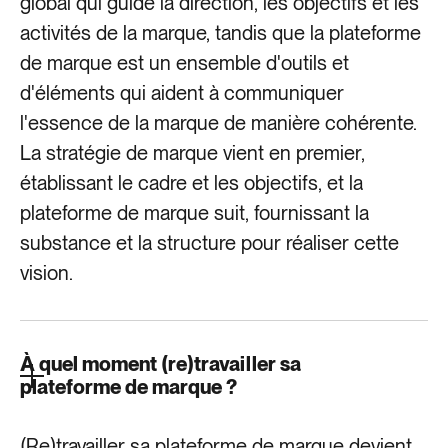
global qui guide la direction, les objectifs et les
activités de la marque, tandis que la plateforme
de marque est un ensemble d'outils et
d'éléments qui aident à communiquer
l'essence de la marque de manière cohérente.
La stratégie de marque vient en premier,
établissant le cadre et les objectifs, et la
plateforme de marque suit, fournissant la
substance et la structure pour réaliser cette
vision.
À quel moment (re)travailler sa
plateforme de marque ?
(Re)travailler sa plateforme de marque devient