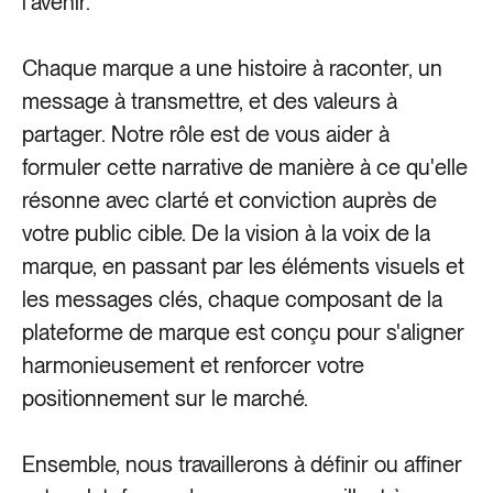
l'avenir.
Chaque marque a une histoire à raconter, un
message à transmettre, et des valeurs à
partager. Notre rôle est de vous aider à
formuler cette narrative de manière à ce qu'elle
résonne avec clarté et conviction auprès de
votre public cible. De la vision à la voix de la
marque, en passant par les éléments visuels et
les messages clés, chaque composant de la
plateforme de marque est conçu pour s'aligner
harmonieusement et renforcer votre
positionnement sur le marché.
Ensemble, nous travaillerons à définir ou affiner