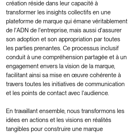
création réside dans leur capacité à
transformer les insights collectifs en une
plateforme de marque qui émane véritablement
de l'ADN de l'entreprise, mais aussi d'assurer
son adoption et son appropriation par toutes
les parties prenantes. Ce processus inclusif
conduit à une compréhension partagée et à un
engagement envers la vision de la marque,
facilitant ainsi sa mise en œuvre cohérente à
travers toutes les initiatives de communication
et les points de contact avec l'audience.
En travaillant ensemble, nous transformons les
idées en actions et les visions en réalités
tangibles pour construire une marque