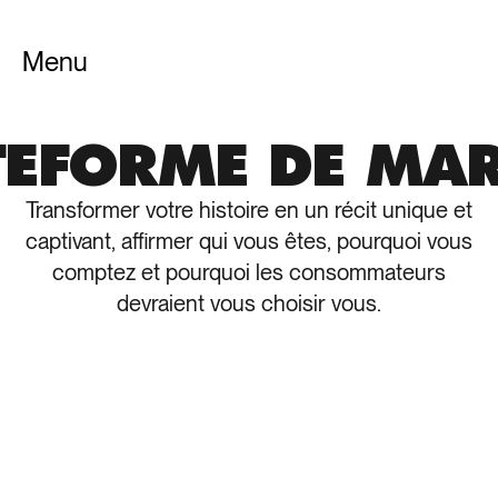
Menu
Fermer
TEFORME DE MA
Transformer votre histoire en un récit unique et
captivant, affirmer qui vous êtes, pourquoi vous
comptez et pourquoi les consommateurs
devraient vous choisir vous.