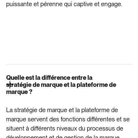
puissante et pérenne qui captive et engage.
Quelle est la différence entre la
stratégie de marque et la plateforme de
marque ?
La stratégie de marque et la plateforme de
marque servent des fonctions différentes et se
situent à différents niveaux du processus de
développement et de gestion de la marque.