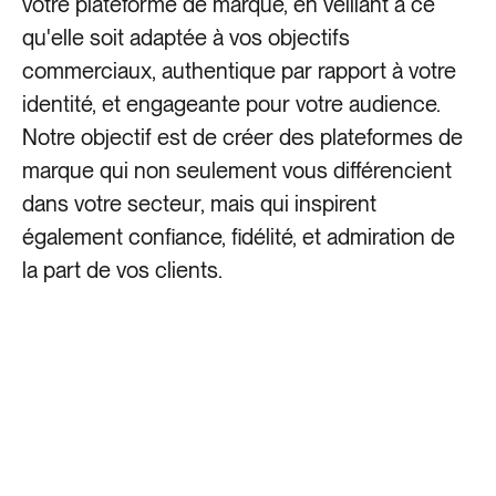
votre plateforme de marque, en veillant à ce
qu'elle soit adaptée à vos objectifs
commerciaux, authentique par rapport à votre
identité, et engageante pour votre audience.
Notre objectif est de créer des plateformes de
marque qui non seulement vous différencient
dans votre secteur, mais qui inspirent
également confiance, fidélité, et admiration de
la part de vos clients.