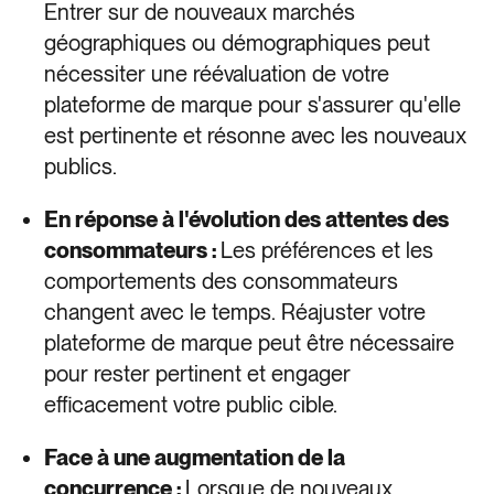
Entrer sur de nouveaux marchés
géographiques ou démographiques peut
nécessiter une réévaluation de votre
plateforme de marque pour s'assurer qu'elle
est pertinente et résonne avec les nouveaux
publics.
En réponse à l'évolution des attentes des
consommateurs :
Les préférences et les
comportements des consommateurs
changent avec le temps. Réajuster votre
plateforme de marque peut être nécessaire
pour rester pertinent et engager
efficacement votre public cible.
Face à une augmentation de la
concurrence :
Lorsque de nouveaux