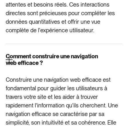
attentes et besoins réels. Ces interactions
directes sont précieuses pour compléter les
données quantitatives et offrir une vue
complète de l'expérience utilisateur.
Comment construire une navigation
web efficace ?
Construire une navigation web efficace est
fondamental pour guider les utilisateurs à
travers votre site et les aider à trouver
rapidement l'information qu'ils cherchent. Une
navigation efficace se caractérise par sa
simplicité, son intuitivité et sa cohérence. Elle