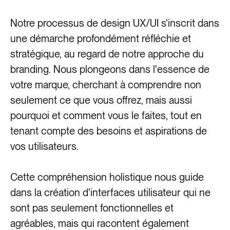
Notre processus de design UX/UI s'inscrit dans
une démarche profondément réfléchie et
stratégique, au regard de notre approche du
branding. Nous plongeons dans l'essence de
votre marque, cherchant à comprendre non
seulement ce que vous offrez, mais aussi
pourquoi et comment vous le faites, tout en
tenant compte des besoins et aspirations de
vos utilisateurs.
Cette compréhension holistique nous guide
dans la création d'interfaces utilisateur qui ne
sont pas seulement fonctionnelles et
agréables, mais qui racontent également