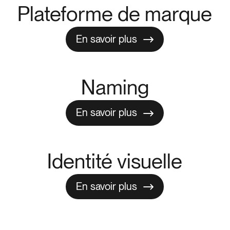
Plateforme de marque
En savoir plus
En savoir plus
Naming
En savoir plus
En savoir plus
Identité visuelle
En savoir plus
En savoir plus