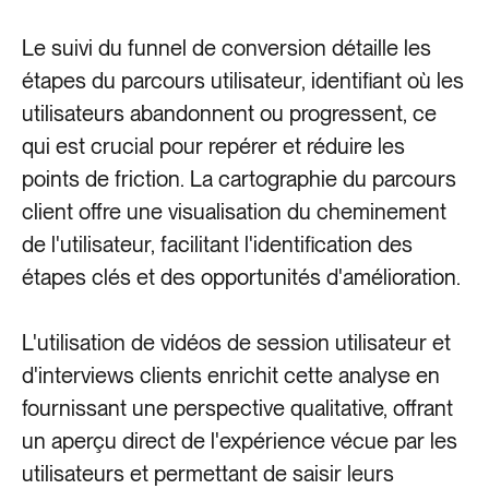
Le suivi du funnel de conversion détaille les
étapes du parcours utilisateur, identifiant où les
utilisateurs abandonnent ou progressent, ce
qui est crucial pour repérer et réduire les
points de friction. La cartographie du parcours
client offre une visualisation du cheminement
de l'utilisateur, facilitant l'identification des
étapes clés et des opportunités d'amélioration.
L'utilisation de vidéos de session utilisateur et
d'interviews clients enrichit cette analyse en
fournissant une perspective qualitative, offrant
un aperçu direct de l'expérience vécue par les
utilisateurs et permettant de saisir leurs