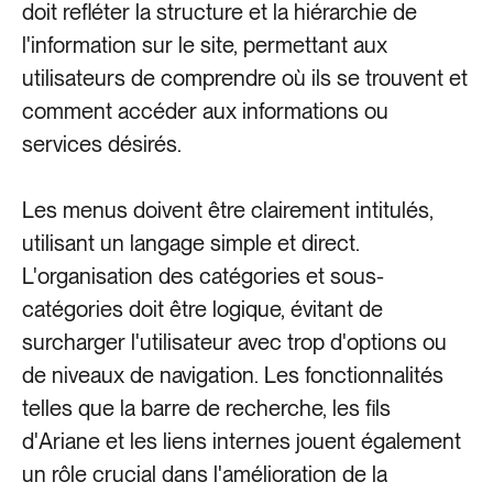
doit refléter la structure et la hiérarchie de
l'information sur le site, permettant aux
utilisateurs de comprendre où ils se trouvent et
comment accéder aux informations ou
services désirés.
Les menus doivent être clairement intitulés,
utilisant un langage simple et direct.
L'organisation des catégories et sous-
catégories doit être logique, évitant de
surcharger l'utilisateur avec trop d'options ou
de niveaux de navigation. Les fonctionnalités
telles que la barre de recherche, les fils
d'Ariane et les liens internes jouent également
un rôle crucial dans l'amélioration de la