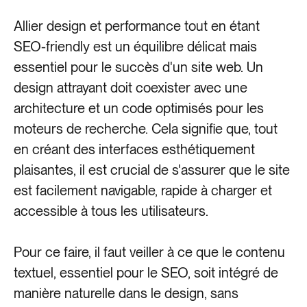
Allier design et performance tout en étant
SEO-friendly est un équilibre délicat mais
essentiel pour le succès d'un site web. Un
design attrayant doit coexister avec une
architecture et un code optimisés pour les
moteurs de recherche. Cela signifie que, tout
en créant des interfaces esthétiquement
plaisantes, il est crucial de s'assurer que le site
est facilement navigable, rapide à charger et
accessible à tous les utilisateurs.
Pour ce faire, il faut veiller à ce que le contenu
textuel, essentiel pour le SEO, soit intégré de
manière naturelle dans le design, sans