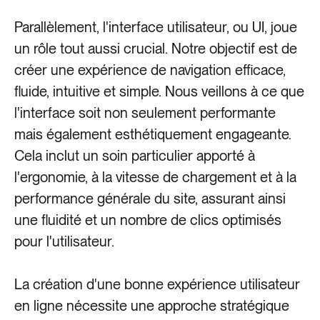
Parallèlement, l'interface utilisateur, ou UI, joue
un rôle tout aussi crucial. Notre objectif est de
créer une expérience de navigation efficace,
fluide, intuitive et simple. Nous veillons à ce que
l'interface soit non seulement performante
mais également esthétiquement engageante.
Cela inclut un soin particulier apporté à
l'ergonomie, à la vitesse de chargement et à la
performance générale du site, assurant ainsi
une fluidité et un nombre de clics optimisés
pour l'utilisateur.
La création d'une bonne expérience utilisateur
en ligne nécessite une approche stratégique