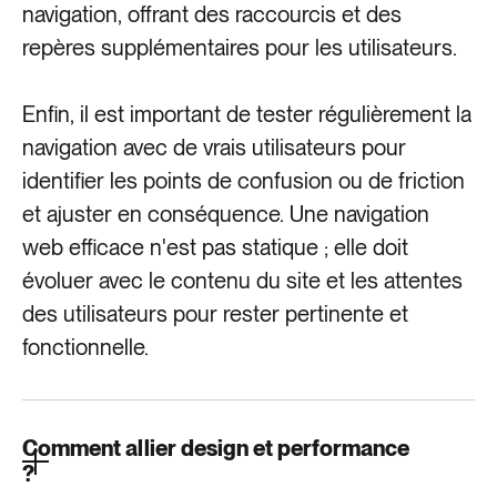
navigation, offrant des raccourcis et des
repères supplémentaires pour les utilisateurs.
Enfin, il est important de tester régulièrement la
navigation avec de vrais utilisateurs pour
identifier les points de confusion ou de friction
et ajuster en conséquence. Une navigation
web efficace n'est pas statique ; elle doit
évoluer avec le contenu du site et les attentes
des utilisateurs pour rester pertinente et
fonctionnelle.
Comment allier design et performance
?