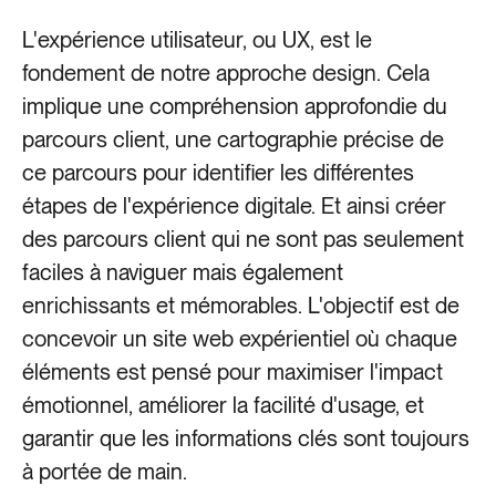
L'expérience utilisateur, ou UX, est le
fondement de notre approche design. Cela
implique une compréhension approfondie du
parcours client, une cartographie précise de
ce parcours pour identifier les différentes
étapes de l'expérience digitale. Et ainsi créer
des parcours client qui ne sont pas seulement
faciles à naviguer mais également
enrichissants et mémorables. L'objectif est de
concevoir un site web expérientiel où chaque
éléments est pensé pour maximiser l'impact
émotionnel, améliorer la facilité d'usage, et
garantir que les informations clés sont toujours
à portée de main.