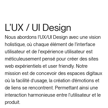
L’UX / UI Design
Nous abordons l'UX/UI Design avec une vision
holistique, où chaque élément de l'interface
utilisateur et de l'expérience utilisateur est
méticuleusement pensé pour créer des sites
web expérientiels et user friendly. Notre
mission est de concevoir des espaces digitaux
où la facilité d’usage, la création d’émotions et
de liens se rencontrent. Permettant ainsi une
Les Terrasses du Port
Ala
interaction harmonieuse entre l'utilisateur et le
produit.