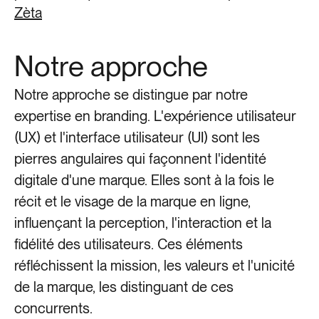
Zèta
Notre approche
Notre approche se distingue par notre
expertise en branding. L'expérience utilisateur
(UX) et l'interface utilisateur (UI) sont les
pierres angulaires qui façonnent l'identité
digitale d'une marque. Elles sont à la fois le
récit et le visage de la marque en ligne,
influençant la perception, l'interaction et la
Les Terrasses du Port
fidélité des utilisateurs. Ces éléments
réfléchissent la mission, les valeurs et l'unicité
de la marque, les distinguant de ces
concurrents.