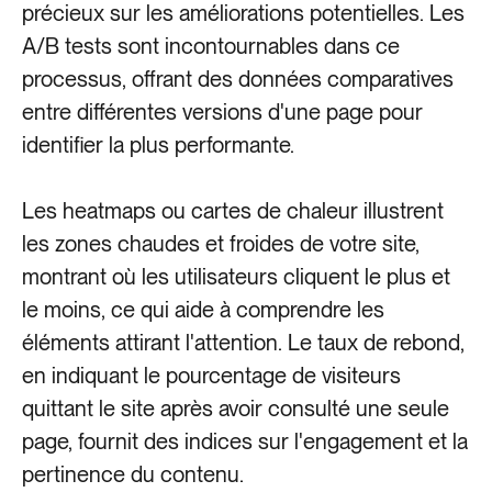
précieux sur les améliorations potentielles. Les
A/B tests sont incontournables dans ce
processus, offrant des données comparatives
entre différentes versions d'une page pour
identifier la plus performante.
Les heatmaps ou cartes de chaleur illustrent
les zones chaudes et froides de votre site,
montrant où les utilisateurs cliquent le plus et
le moins, ce qui aide à comprendre les
éléments attirant l'attention. Le taux de rebond,
en indiquant le pourcentage de visiteurs
quittant le site après avoir consulté une seule
page, fournit des indices sur l'engagement et la
pertinence du contenu.