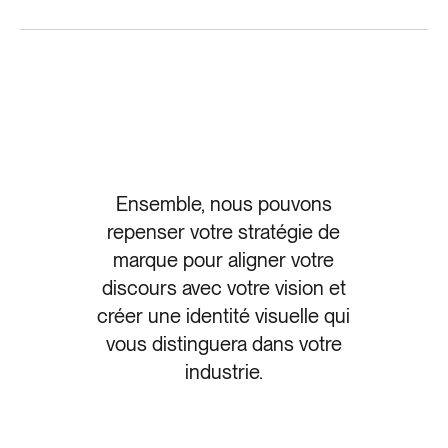
Ensemble, nous pouvons
repenser votre stratégie de
marque pour aligner votre
discours avec votre vision et
créer une identité visuelle qui
vous distinguera dans votre
industrie.