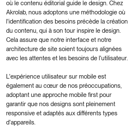
où le contenu éditorial guide le design. Chez
Akrolab, nous adoptons une méthodologie où
l'identification des besoins précède la création
du contenu, qui à son tour inspire le design.
Cela assure que notre interface et notre
architecture de site soient toujours alignées
avec les attentes et les besoins de l'utilisateur.
L'expérience utilisateur sur mobile est
également au cœur de nos préoccupations,
adoptant une approche mobile first pour
garantir que nos designs sont pleinement
responsive et adaptés aux différents types
d'appareils.