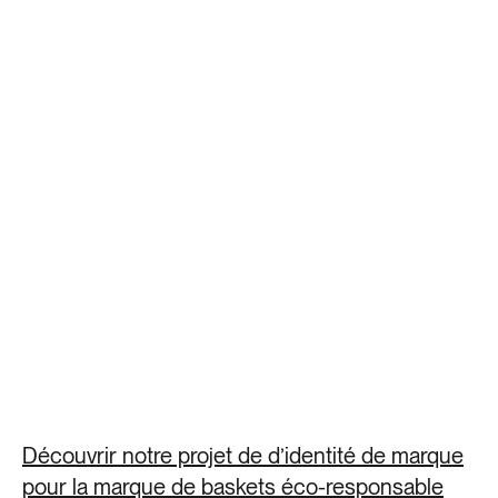
Découvrir notre projet de d’identité de marque
pour la marque de baskets éco-responsable