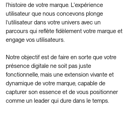
l'histoire de votre marque. L'expérience
utilisateur que nous concevons plonge
l’utilisateur dans votre univers avec un
parcours qui reflète fidèlement votre marque et
engage vos utilisateurs.
Notre objectif est de faire en sorte que votre
présence digitale ne soit pas juste
fonctionnelle, mais une extension vivante et
dynamique de votre marque, capable de
capturer son essence et de vous positionner
comme un leader qui dure dans le temps.