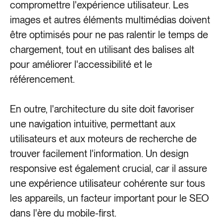
compromettre l'expérience utilisateur. Les
images et autres éléments multimédias doivent
être optimisés pour ne pas ralentir le temps de
chargement, tout en utilisant des balises alt
pour améliorer l'accessibilité et le
référencement.
En outre, l'architecture du site doit favoriser
une navigation intuitive, permettant aux
utilisateurs et aux moteurs de recherche de
trouver facilement l'information. Un design
responsive est également crucial, car il assure
une expérience utilisateur cohérente sur tous
les appareils, un facteur important pour le SEO
dans l'ère du mobile-first.