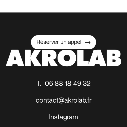
Réserver un appel
Réserver un appel
T. 06 88 18 49 32
contact@akrolab.fr
Instagram