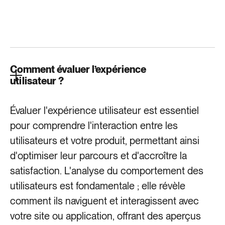
Comment évaluer l’expérience
utilisateur ?
Évaluer l'expérience utilisateur est essentiel
pour comprendre l'interaction entre les
utilisateurs et votre produit, permettant ainsi
d'optimiser leur parcours et d'accroître la
satisfaction. L'analyse du comportement des
utilisateurs est fondamentale ; elle révèle
comment ils naviguent et interagissent avec
votre site ou application, offrant des aperçus