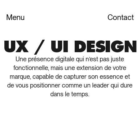
Menu
Contact
Fermer
UX / UI DESIGN
Une présence digitale qui n’est pas juste
fonctionnelle, mais une extension de votre
marque, capable de capturer son essence et
de vous positionner comme un leader qui dure
dans le temps.